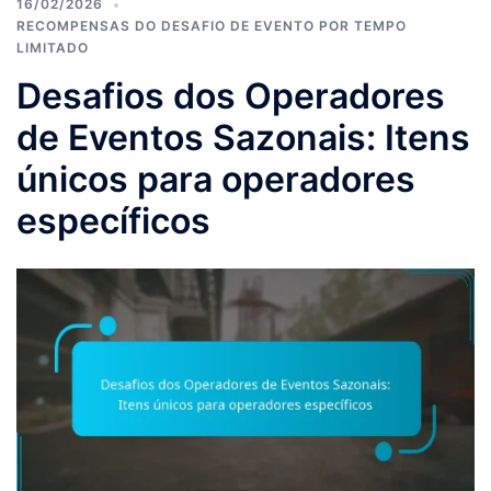
16/02/2026
RECOMPENSAS DO DESAFIO DE EVENTO POR TEMPO
LIMITADO
Desafios dos Operadores
de Eventos Sazonais: Itens
únicos para operadores
específicos