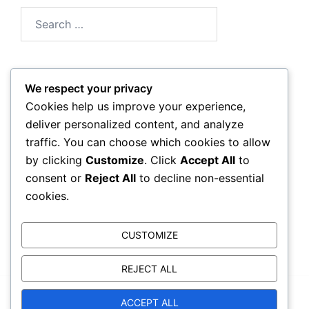
Search
for:
We respect your privacy
Arquivo
Cookies help us improve your experience,
deliver personalized content, and analyze
March 2026
traffic. You can choose which cookies to allow
by clicking
Customize
. Click
Accept All
to
February 2026
consent or
Reject All
to decline non-essential
cookies.
CUSTOMIZE
REJECT ALL
ACCEPT ALL