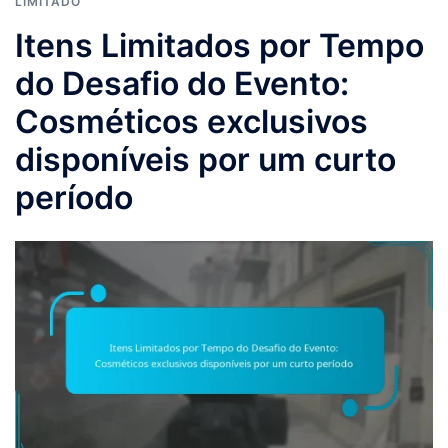
LIMITADO
Itens Limitados por Tempo
do Desafio do Evento:
Cosméticos exclusivos
disponíveis por um curto
período