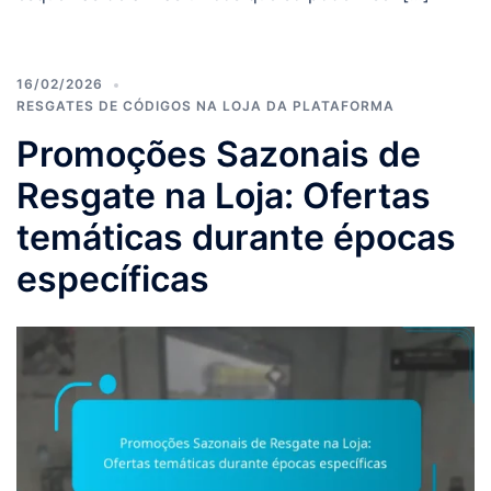
16/02/2026
RESGATES DE CÓDIGOS NA LOJA DA PLATAFORMA
Promoções Sazonais de
Resgate na Loja: Ofertas
temáticas durante épocas
específicas