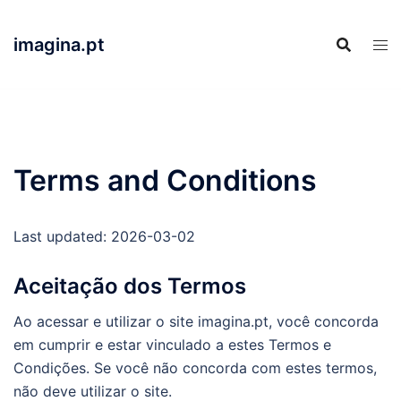
Skip
to
imagina.pt
content
Terms and Conditions
Last updated: 2026-03-02
Aceitação dos Termos
Ao acessar e utilizar o site imagina.pt, você concorda
em cumprir e estar vinculado a estes Termos e
Condições. Se você não concorda com estes termos,
não deve utilizar o site.