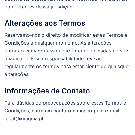
competentes dessa jurisdição.
Alterações aos Termos
Reservamo-nos o direito de modificar estes Termos e
Condições a qualquer momento. As alterações
entrarão em vigor assim que forem publicadas no site
imagina.pt. É sua responsabilidade revisar
regularmente os termos para estar ciente de quaisquer
alterações.
Informações de Contato
Para dúvidas ou preocupações sobre estes Termos e
Condições, entre em contato conosco pelo e-mail
legal@imagina.pt
.