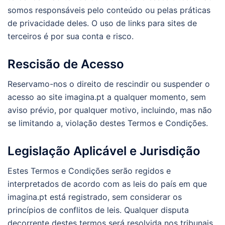
somos responsáveis pelo conteúdo ou pelas práticas
de privacidade deles. O uso de links para sites de
terceiros é por sua conta e risco.
Rescisão de Acesso
Reservamo-nos o direito de rescindir ou suspender o
acesso ao site imagina.pt a qualquer momento, sem
aviso prévio, por qualquer motivo, incluindo, mas não
se limitando a, violação destes Termos e Condições.
Legislação Aplicável e Jurisdição
Estes Termos e Condições serão regidos e
interpretados de acordo com as leis do país em que
imagina.pt está registrado, sem considerar os
princípios de conflitos de leis. Qualquer disputa
decorrente destes termos será resolvida nos tribunais