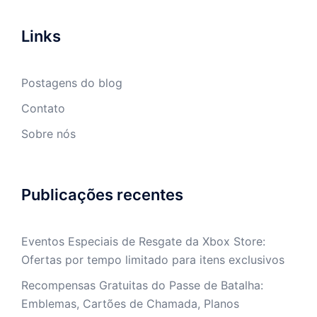
Links
Postagens do blog
Contato
Sobre nós
Publicações recentes
Eventos Especiais de Resgate da Xbox Store:
Ofertas por tempo limitado para itens exclusivos
Recompensas Gratuitas do Passe de Batalha:
Emblemas, Cartões de Chamada, Planos