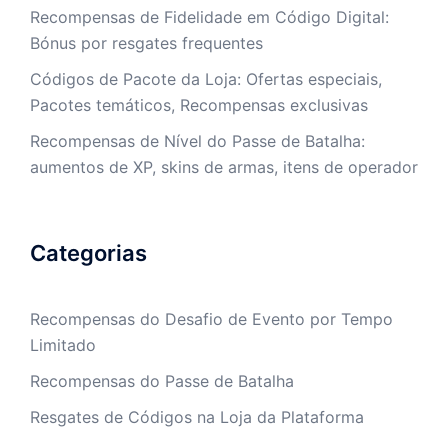
Recompensas de Fidelidade em Código Digital:
Bónus por resgates frequentes
Códigos de Pacote da Loja: Ofertas especiais,
Pacotes temáticos, Recompensas exclusivas
Recompensas de Nível do Passe de Batalha:
aumentos de XP, skins de armas, itens de operador
Categorias
Recompensas do Desafio de Evento por Tempo
Limitado
Recompensas do Passe de Batalha
Resgates de Códigos na Loja da Plataforma