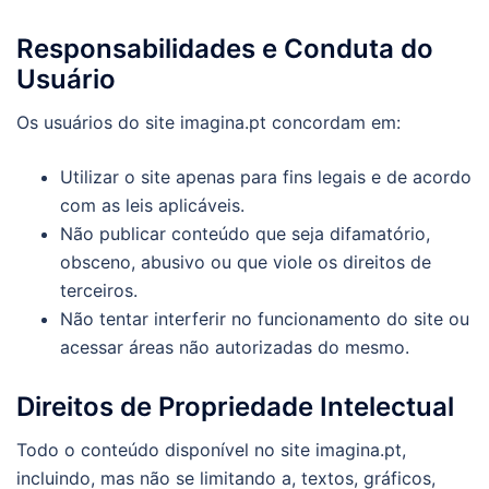
Responsabilidades e Conduta do
Usuário
Os usuários do site imagina.pt concordam em:
Utilizar o site apenas para fins legais e de acordo
com as leis aplicáveis.
Não publicar conteúdo que seja difamatório,
obsceno, abusivo ou que viole os direitos de
terceiros.
Não tentar interferir no funcionamento do site ou
acessar áreas não autorizadas do mesmo.
Direitos de Propriedade Intelectual
Todo o conteúdo disponível no site imagina.pt,
incluindo, mas não se limitando a, textos, gráficos,