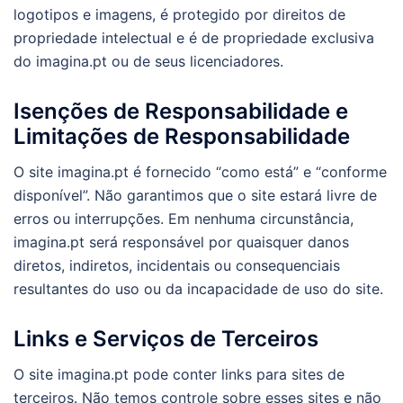
logotipos e imagens, é protegido por direitos de
propriedade intelectual e é de propriedade exclusiva
do imagina.pt ou de seus licenciadores.
Isenções de Responsabilidade e
Limitações de Responsabilidade
O site imagina.pt é fornecido “como está” e “conforme
disponível”. Não garantimos que o site estará livre de
erros ou interrupções. Em nenhuma circunstância,
imagina.pt será responsável por quaisquer danos
diretos, indiretos, incidentais ou consequenciais
resultantes do uso ou da incapacidade de uso do site.
Links e Serviços de Terceiros
O site imagina.pt pode conter links para sites de
terceiros. Não temos controle sobre esses sites e não