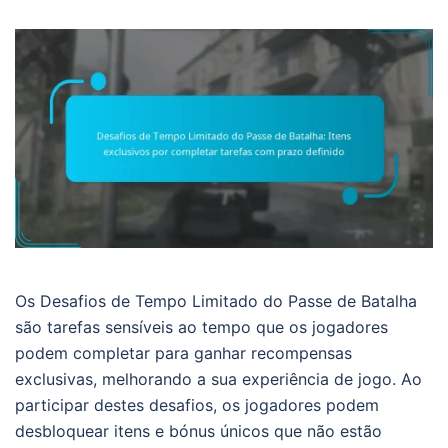
Os Desafios de Tempo Limitado do Passe de Batalha
são tarefas sensíveis ao tempo que os jogadores
podem completar para ganhar recompensas
exclusivas, melhorando a sua experiência de jogo. Ao
participar destes desafios, os jogadores podem
desbloquear itens e bónus únicos que não estão