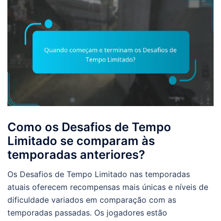
Como os Desafios de Tempo
Limitado se comparam às
temporadas anteriores?
Os Desafios de Tempo Limitado nas temporadas
atuais oferecem recompensas mais únicas e níveis de
dificuldade variados em comparação com as
temporadas passadas. Os jogadores estão