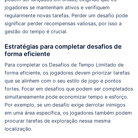
jogadores se mantenham ativos e verifiquem
regularmente novas tarefas. Perder um desafio pode
significar perder recompensas valiosas, por isso a
gestão do tempo é crucial.
Estratégias para completar desafios de
forma eficiente
Para completar os Desafios de Tempo Limitado de
forma eficiente, os jogadores devem priorizar tarefas
que se alinhem com o seu estilo de jogo e pontos
fortes. Focar em desafios que podem ser completados
simultaneamente pode economizar tempo e esforço.
Por exemplo, se um desafio exige derrotar inimigos
em uma área específica, os jogadores também podem
procurar tarefas de exploração nessa mesma
localização.