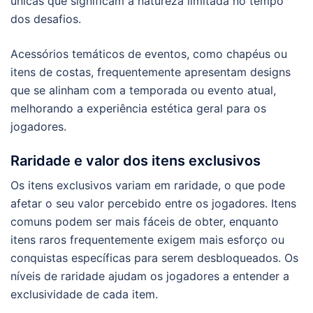
únicas que significam a natureza limitada no tempo
dos desafios.
Acessórios temáticos de eventos, como chapéus ou
itens de costas, frequentemente apresentam designs
que se alinham com a temporada ou evento atual,
melhorando a experiência estética geral para os
jogadores.
Raridade e valor dos itens exclusivos
Os itens exclusivos variam em raridade, o que pode
afetar o seu valor percebido entre os jogadores. Itens
comuns podem ser mais fáceis de obter, enquanto
itens raros frequentemente exigem mais esforço ou
conquistas específicas para serem desbloqueados. Os
níveis de raridade ajudam os jogadores a entender a
exclusividade de cada item.