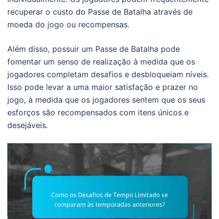
recuperar o custo do Passe de Batalha através de
moeda do jogo ou recompensas.
Além disso, possuir um Passe de Batalha pode
fomentar um senso de realização à medida que os
jogadores completam desafios e desbloqueiam níveis.
Isso pode levar a uma maior satisfação e prazer no
jogo, à medida que os jogadores sentem que os seus
esforços são recompensados com itens únicos e
desejáveis.