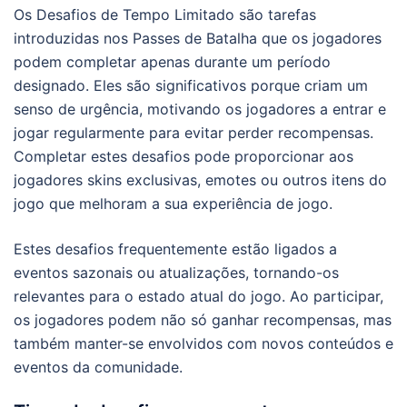
Os Desafios de Tempo Limitado são tarefas
introduzidas nos Passes de Batalha que os jogadores
podem completar apenas durante um período
designado. Eles são significativos porque criam um
senso de urgência, motivando os jogadores a entrar e
jogar regularmente para evitar perder recompensas.
Completar estes desafios pode proporcionar aos
jogadores skins exclusivas, emotes ou outros itens do
jogo que melhoram a sua experiência de jogo.
Estes desafios frequentemente estão ligados a
eventos sazonais ou atualizações, tornando-os
relevantes para o estado atual do jogo. Ao participar,
os jogadores podem não só ganhar recompensas, mas
também manter-se envolvidos com novos conteúdos e
eventos da comunidade.