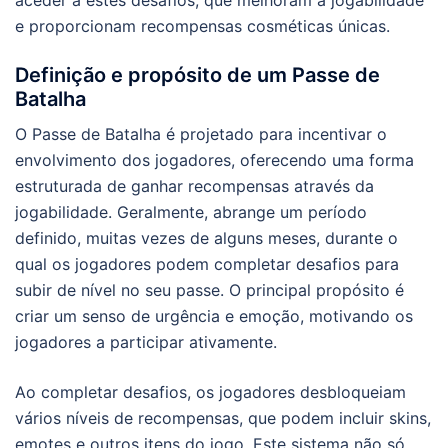
aceder a estes desafios, que melhoram a jogabilidade
e proporcionam recompensas cosméticas únicas.
Definição e propósito de um Passe de
Batalha
O Passe de Batalha é projetado para incentivar o
envolvimento dos jogadores, oferecendo uma forma
estruturada de ganhar recompensas através da
jogabilidade. Geralmente, abrange um período
definido, muitas vezes de alguns meses, durante o
qual os jogadores podem completar desafios para
subir de nível no seu passe. O principal propósito é
criar um senso de urgência e emoção, motivando os
jogadores a participar ativamente.
Ao completar desafios, os jogadores desbloqueiam
vários níveis de recompensas, que podem incluir skins,
emotes e outros itens do jogo. Este sistema não só