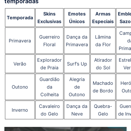
temporadas
Skins
Emotes
Armas
Embl
Temporada
Exclusivas
Únicos
Especiais
Sazo
Cam
Guerreiro
Dança da
Lâmina
Primavera
d
Floral
Primavera
da Flor
Prim
Explorador
Atirador
Estre
Verão
Surf’s Up
de Praia
do Sol
Ve
Guardião
Alegria
Machado
Heró
Outono
da
de
de Bordo
Out
Colheita
Outono
Cavaleiro
Dança da
Quebra-
Guerr
Inverno
do Gelo
Neve
Gelo
de In