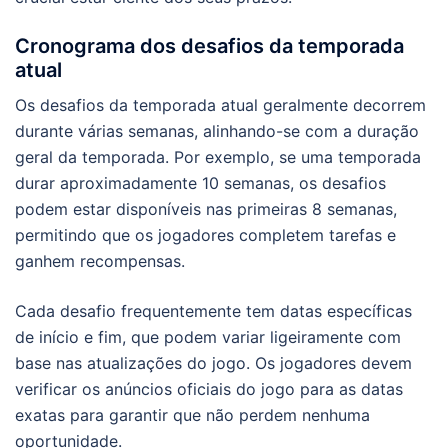
Cronograma dos desafios da temporada
atual
Os desafios da temporada atual geralmente decorrem
durante várias semanas, alinhando-se com a duração
geral da temporada. Por exemplo, se uma temporada
durar aproximadamente 10 semanas, os desafios
podem estar disponíveis nas primeiras 8 semanas,
permitindo que os jogadores completem tarefas e
ganhem recompensas.
Cada desafio frequentemente tem datas específicas
de início e fim, que podem variar ligeiramente com
base nas atualizações do jogo. Os jogadores devem
verificar os anúncios oficiais do jogo para as datas
exatas para garantir que não perdem nenhuma
oportunidade.