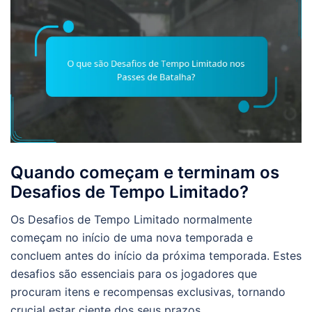
Quando começam e terminam os
Desafios de Tempo Limitado?
Os Desafios de Tempo Limitado normalmente
começam no início de uma nova temporada e
concluem antes do início da próxima temporada. Estes
desafios são essenciais para os jogadores que
procuram itens e recompensas exclusivas, tornando
crucial estar ciente dos seus prazos.