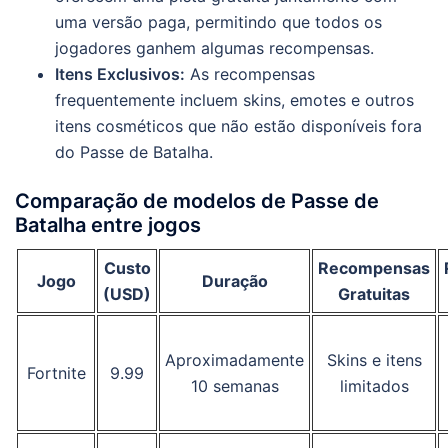
uma versão paga, permitindo que todos os
jogadores ganhem algumas recompensas.
Itens Exclusivos:
As recompensas
frequentemente incluem skins, emotes e outros
itens cosméticos que não estão disponíveis fora
do Passe de Batalha.
Comparação de modelos de Passe de
Batalha entre jogos
Custo
Recompensas
Jogo
Duração
(USD)
Gratuitas
Aproximadamente
Skins e itens
Fortnite
9.99
10 semanas
limitados