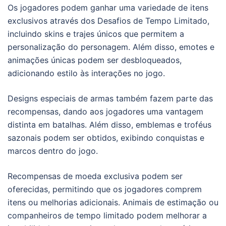
Os jogadores podem ganhar uma variedade de itens
exclusivos através dos Desafios de Tempo Limitado,
incluindo skins e trajes únicos que permitem a
personalização do personagem. Além disso, emotes e
animações únicas podem ser desbloqueados,
adicionando estilo às interações no jogo.
Designs especiais de armas também fazem parte das
recompensas, dando aos jogadores uma vantagem
distinta em batalhas. Além disso, emblemas e troféus
sazonais podem ser obtidos, exibindo conquistas e
marcos dentro do jogo.
Recompensas de moeda exclusiva podem ser
oferecidas, permitindo que os jogadores comprem
itens ou melhorias adicionais. Animais de estimação ou
companheiros de tempo limitado podem melhorar a