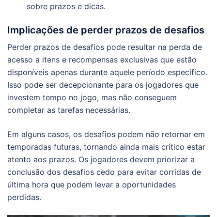
sobre prazos e dicas.
Implicações de perder prazos de desafios
Perder prazos de desafios pode resultar na perda de
acesso a itens e recompensas exclusivas que estão
disponíveis apenas durante aquele período específico.
Isso pode ser decepcionante para os jogadores que
investem tempo no jogo, mas não conseguem
completar as tarefas necessárias.
Em alguns casos, os desafios podem não retornar em
temporadas futuras, tornando ainda mais crítico estar
atento aos prazos. Os jogadores devem priorizar a
conclusão dos desafios cedo para evitar corridas de
última hora que podem levar a oportunidades
perdidas.