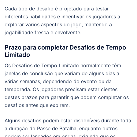
Cada tipo de desafio é projetado para testar
diferentes habilidades e incentivar os jogadores a
explorar vários aspectos do jogo, mantendo a
jogabilidade fresca e envolvente.
Prazo para completar Desafios de Tempo
Limitado
Os Desafios de Tempo Limitado normalmente têm
janelas de conclusão que variam de alguns dias a
várias semanas, dependendo do evento ou da
temporada. Os jogadores precisam estar cientes
destes prazos para garantir que podem completar os
desafios antes que expirem.
Alguns desafios podem estar disponíveis durante toda
a duração do Passe de Batalha, enquanto outros
podem ser lançados em ondas, exigindo que os