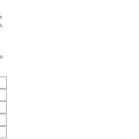
e
s,
ro