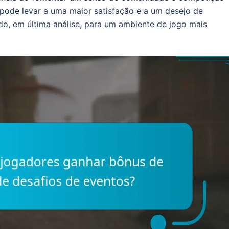
pode levar a uma maior satisfação e a um desejo de
ndo, em última análise, para um ambiente de jogo mais