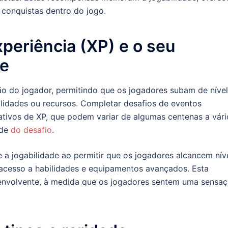
 conquistas dentro do jogo.
periência (XP) e o seu
de
ão do jogador, permitindo que os jogadores subam de nível
lidades ou recursos. Completar desafios de eventos
ativos de XP, que podem variar de algumas centenas a vári
ade
do desafio
.
 jogabilidade ao permitir que os jogadores alcancem nív
acesso a habilidades e equipamentos avançados. Esta
 envolvente, à medida que os jogadores sentem uma sensa