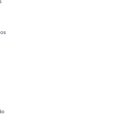
s
 os
ão