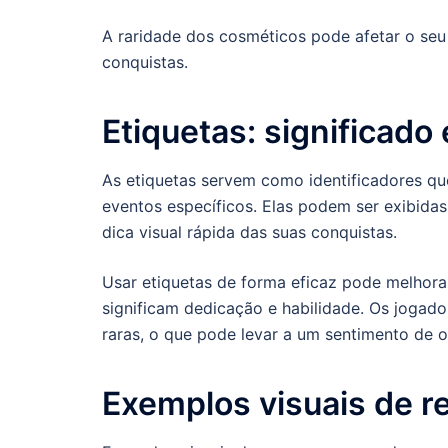
A raridade dos cosméticos pode afetar o se
conquistas.
Etiquetas: significado
As etiquetas servem como identificadores q
eventos específicos. Elas podem ser exibida
dica visual rápida das suas conquistas.
Usar etiquetas de forma eficaz pode melhor
significam dedicação e habilidade. Os jogad
raras, o que pode levar a um sentimento de 
Exemplos visuais de 