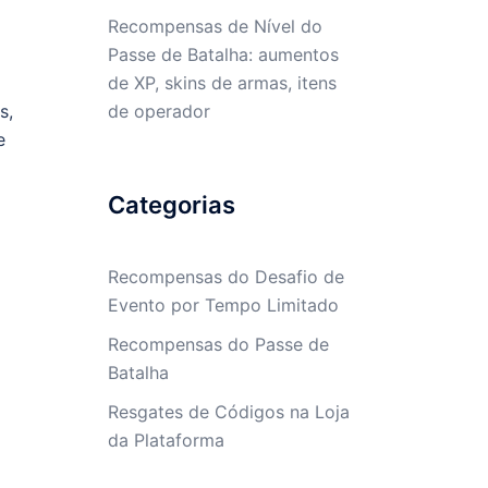
Recompensas de Nível do
Passe de Batalha: aumentos
de XP, skins de armas, itens
de operador
s,
e
Categorias
Recompensas do Desafio de
Evento por Tempo Limitado
Recompensas do Passe de
Batalha
Resgates de Códigos na Loja
da Plataforma