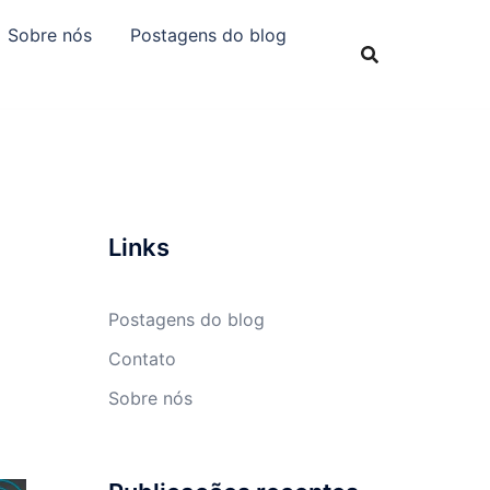
Sobre nós
Postagens do blog
Links
Postagens do blog
Contato
Sobre nós