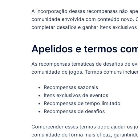
A incorporação dessas recompensas não ape
comunidade envolvida com conteúdo novo. Os
completar desafios e ganhar itens exclusivo
Apelidos e termos co
As recompensas temáticas de desafios de ev
comunidade de jogos. Termos comuns inclue
Recompensas sazonais
Itens exclusivos de eventos
Recompensas de tempo limitado
Recompensas de desafios
Compreender esses termos pode ajudar os jo
comunidade de forma mais eficaz, garantind