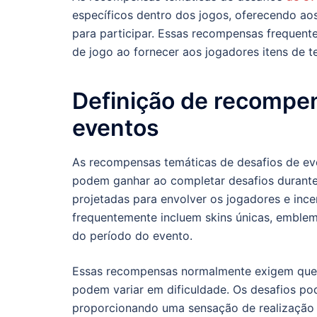
específicos dentro dos jogos, oferecendo ao
para participar. Essas recompensas frequen
de jogo ao fornecer aos jogadores itens de 
Definição de recompen
eventos
As recompensas temáticas de desafios de eve
podem ganhar ao completar desafios durante
projetadas para envolver os jogadores e ince
frequentemente incluem skins únicas, emblem
do período do evento.
Essas recompensas normalmente exigem que o
podem variar em dificuldade. Os desafios po
proporcionando uma sensação de realização 