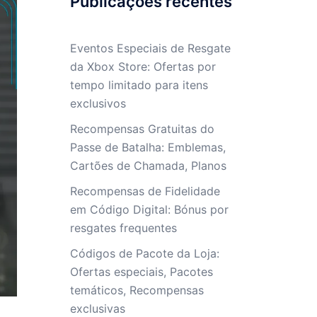
Publicações recentes
Eventos Especiais de Resgate
da Xbox Store: Ofertas por
tempo limitado para itens
exclusivos
Recompensas Gratuitas do
Passe de Batalha: Emblemas,
Cartões de Chamada, Planos
Recompensas de Fidelidade
em Código Digital: Bónus por
resgates frequentes
Códigos de Pacote da Loja:
Ofertas especiais, Pacotes
temáticos, Recompensas
exclusivas