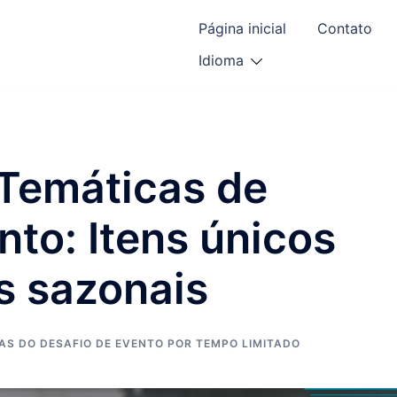
Página inicial
Contato
Idioma
Temáticas de
nto: Itens únicos
s sazonais
S DO DESAFIO DE EVENTO POR TEMPO LIMITADO