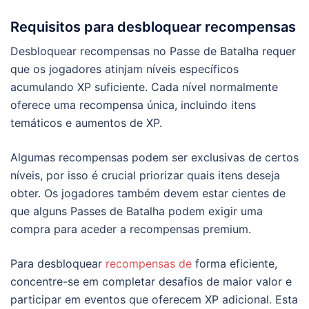
Requisitos para desbloquear recompensas
Desbloquear recompensas no Passe de Batalha requer
que os jogadores atinjam níveis específicos
acumulando XP suficiente. Cada nível normalmente
oferece uma recompensa única, incluindo itens
temáticos e aumentos de XP.
Algumas recompensas podem ser exclusivas de certos
níveis, por isso é crucial priorizar quais itens deseja
obter. Os jogadores também devem estar cientes de
que alguns Passes de Batalha podem exigir uma
compra para aceder a recompensas premium.
Para desbloquear
recompensas de
forma eficiente,
concentre-se em completar desafios de maior valor e
participar em eventos que oferecem XP adicional. Esta