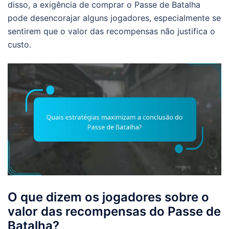
disso, a exigência de comprar o Passe de Batalha
pode desencorajar alguns jogadores, especialmente se
sentirem que o valor das recompensas não justifica o
custo.
O que dizem os jogadores sobre o
valor das recompensas do Passe de
Batalha?