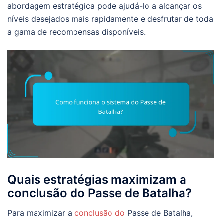
abordagem estratégica pode ajudá-lo a alcançar os
níveis desejados mais rapidamente e desfrutar de toda
a gama de recompensas disponíveis.
Quais estratégias maximizam a
conclusão do Passe de Batalha?
Para maximizar a
conclusão do
Passe de Batalha,