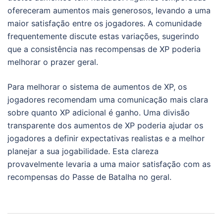
ofereceram aumentos mais generosos, levando a uma
maior satisfação entre os jogadores. A comunidade
frequentemente discute estas variações, sugerindo
que a consistência nas recompensas de XP poderia
melhorar o prazer geral.
Para melhorar o sistema de aumentos de XP, os
jogadores recomendam uma comunicação mais clara
sobre quanto XP adicional é ganho. Uma divisão
transparente dos aumentos de XP poderia ajudar os
jogadores a definir expectativas realistas e a melhor
planejar a sua jogabilidade. Esta clareza
provavelmente levaria a uma maior satisfação com as
recompensas do Passe de Batalha no geral.
Post