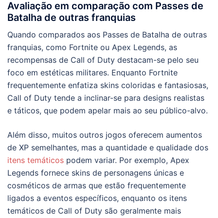
Avaliação em comparação com Passes de
Batalha de outras franquias
Quando comparados aos Passes de Batalha de outras
franquias, como Fortnite ou Apex Legends, as
recompensas de Call of Duty destacam-se pelo seu
foco em estéticas militares. Enquanto Fortnite
frequentemente enfatiza skins coloridas e fantasiosas,
Call of Duty tende a inclinar-se para designs realistas
e táticos, que podem apelar mais ao seu público-alvo.
Além disso, muitos outros jogos oferecem aumentos
de XP semelhantes, mas a quantidade e qualidade dos
itens temáticos
podem variar. Por exemplo, Apex
Legends fornece skins de personagens únicas e
cosméticos de armas que estão frequentemente
ligados a eventos específicos, enquanto os itens
temáticos de Call of Duty são geralmente mais