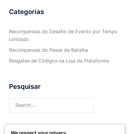
Categorias
Recompensas do Desafio de Evento por Tempo
Limitado
Recompensas do Passe de Batalha
Resgates de Códigos na Loja da Plataforma
Pesquisar
Search
for:
We respect your privacy