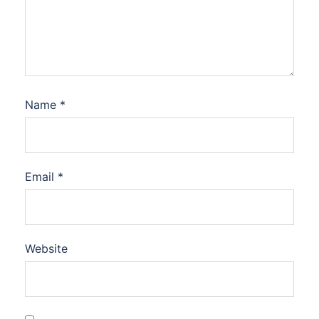
Name
*
Email
*
Website