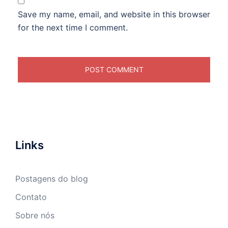
Save my name, email, and website in this browser
for the next time I comment.
Links
Postagens do blog
Contato
Sobre nós