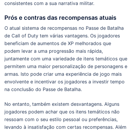
consistentes com a sua narrativa militar.
Prós e contras das recompensas atuais
O atual sistema de recompensas no Passe de Batalha
de Call of Duty tem várias vantagens. Os jogadores
beneficiam de aumentos de XP melhorados que
podem levar a uma progressão mais rápida,
juntamente com uma variedade de itens temáticos que
permitem uma maior personalização de personagens e
armas. Isto pode criar uma experiência de jogo mais
envolvente e incentivar os jogadores a investir tempo
na conclusão do Passe de Batalha.
No entanto, também existem desvantagens. Alguns
jogadores podem achar que os itens temáticos não
ressoam com o seu estilo pessoal ou preferências,
levando à insatisfação com certas recompensas. Além