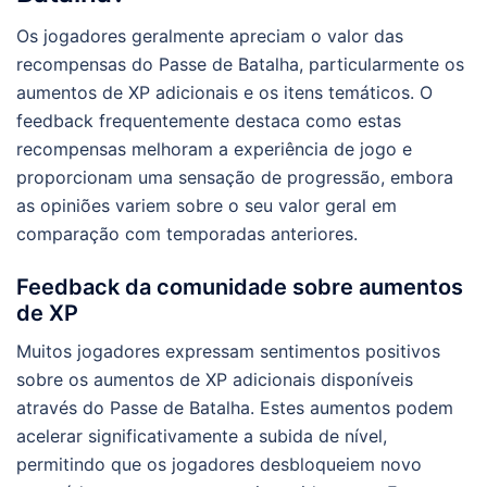
Os jogadores geralmente apreciam o valor das
recompensas do Passe de Batalha, particularmente os
aumentos de XP adicionais e os itens temáticos. O
feedback frequentemente destaca como estas
recompensas melhoram a experiência de jogo e
proporcionam uma sensação de progressão, embora
as opiniões variem sobre o seu valor geral em
comparação com temporadas anteriores.
Feedback da comunidade sobre aumentos
de XP
Muitos jogadores expressam sentimentos positivos
sobre os aumentos de XP adicionais disponíveis
através do Passe de Batalha. Estes aumentos podem
acelerar significativamente a subida de nível,
permitindo que os jogadores desbloqueiem novo