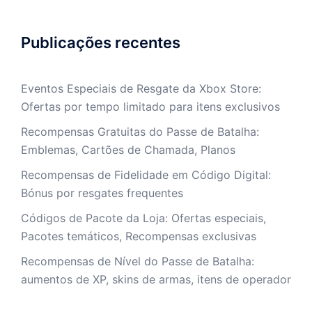
Publicações recentes
Eventos Especiais de Resgate da Xbox Store:
Ofertas por tempo limitado para itens exclusivos
Recompensas Gratuitas do Passe de Batalha:
Emblemas, Cartões de Chamada, Planos
Recompensas de Fidelidade em Código Digital:
Bónus por resgates frequentes
Códigos de Pacote da Loja: Ofertas especiais,
Pacotes temáticos, Recompensas exclusivas
Recompensas de Nível do Passe de Batalha:
aumentos de XP, skins de armas, itens de operador