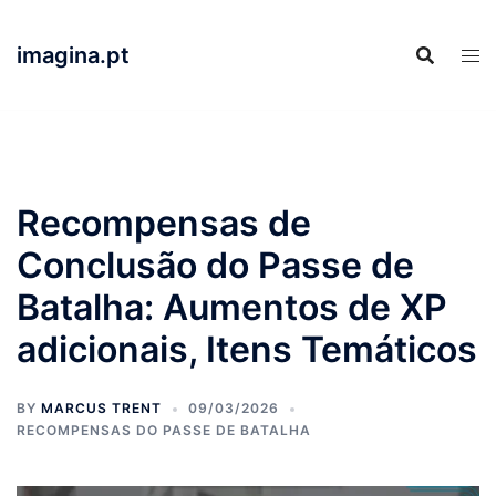
Skip
to
imagina.pt
content
Recompensas de
Conclusão do Passe de
Batalha: Aumentos de XP
adicionais, Itens Temáticos
BY
MARCUS TRENT
09/03/2026
RECOMPENSAS DO PASSE DE BATALHA