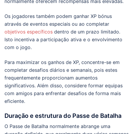
normalmente oferecem recompensas mais elevadas.
Os jogadores também podem ganhar XP bónus
através de eventos especiais ou ao completar
objetivos específicos
dentro de um prazo limitado.
Isto incentiva a participação ativa e o envolvimento
com o jogo.
Para maximizar os ganhos de XP, concentre-se em
completar desafios diários e semanais, pois estes
frequentemente proporcionam aumentos
significativos. Além disso, considere formar equipas
com amigos para enfrentar desafios de forma mais
eficiente.
Duração e estrutura do Passe de Batalha
O Passe de Batalha normalmente abrange uma