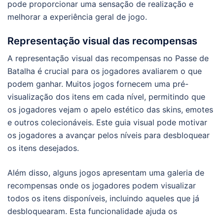
pode proporcionar uma sensação de realização e
melhorar a experiência geral de jogo.
Representação visual das recompensas
A representação visual das recompensas no Passe de
Batalha é crucial para os jogadores avaliarem o que
podem ganhar. Muitos jogos fornecem uma pré-
visualização dos itens em cada nível, permitindo que
os jogadores vejam o apelo estético das skins, emotes
e outros colecionáveis. Este guia visual pode motivar
os jogadores a avançar pelos níveis para desbloquear
os itens desejados.
Além disso, alguns jogos apresentam uma galeria de
recompensas onde os jogadores podem visualizar
todos os itens disponíveis, incluindo aqueles que já
desbloquearam. Esta funcionalidade ajuda os